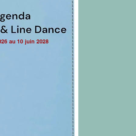
026 au 10 juin 2028