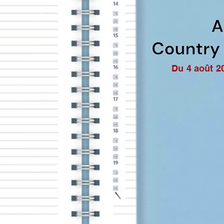
Du 4 août 2