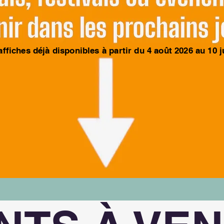
affiches déjà disponibles à partir du 4 août 2026 au 10 